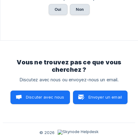
Oui
Non
Vous ne trouvez pas ce que vous
cherchez ?
Discutez avec nous ou envoyez-nous un email.
Discuter avec nous
Envoyer un email
© 2026