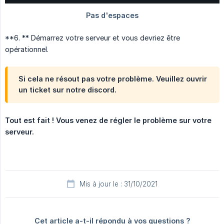
**6. ** Démarrez votre serveur et vous devriez être
opérationnel.
Si cela ne résout pas votre problème. Veuillez ouvrir
un ticket sur notre discord.
Tout est fait ! Vous venez de régler le problème sur votre 
serveur.
Mis à jour le : 31/10/2021
Cet article a-t-il répondu à vos questions ?