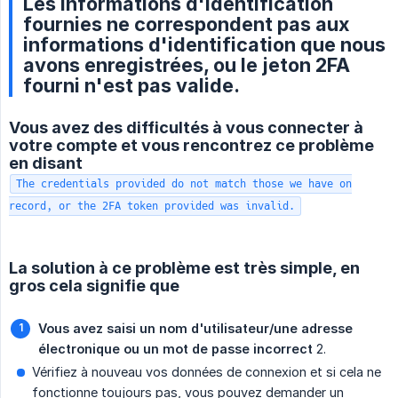
Les informations d'identification
fournies ne correspondent pas aux
informations d'identification que nous
avons enregistrées, ou le jeton 2FA
fourni n'est pas valide.
Vous avez des difficultés à vous connecter à
votre compte et vous rencontrez ce problème
en disant
The credentials provided do not match those we have on
record, or the 2FA token provided was invalid.
La solution à ce problème est très simple, en
gros cela signifie que
Vous avez saisi un nom d'utilisateur/une adresse 
électronique ou un mot de passe incorrect
2.
Vérifiez à nouveau vos données de connexion et si cela ne
fonctionne toujours pas, vous pouvez demander un