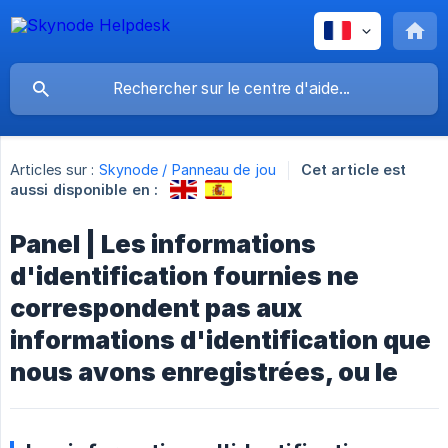
Articles sur :
Skynode / Panneau de jou
Cet article est
aussi disponible en :
Panel | Les informations
d'identification fournies ne
correspondent pas aux
informations d'identification que
nous avons enregistrées, ou le