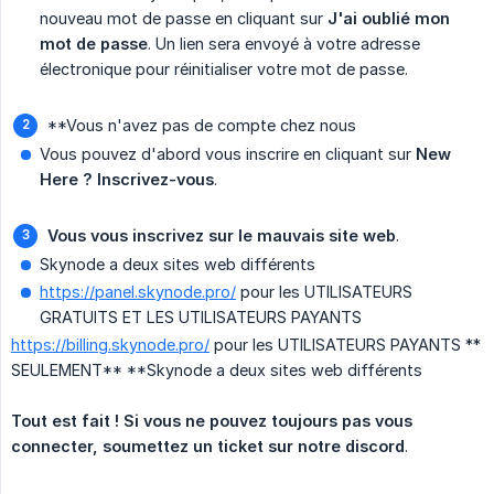
nouveau mot de passe en cliquant sur
J'ai oublié mon 
mot de passe
. Un lien sera envoyé à votre adresse
électronique pour réinitialiser votre mot de passe.
**Vous n'avez pas de compte chez nous
Vous pouvez d'abord vous inscrire en cliquant sur
New 
Here ? Inscrivez-vous
.
Vous vous inscrivez sur le mauvais site web
.
Skynode a deux sites web différents
https://panel.skynode.pro/
pour les UTILISATEURS
GRATUITS ET LES UTILISATEURS PAYANTS
https://billing.skynode.pro/
pour les UTILISATEURS PAYANTS **
SEULEMENT** **Skynode a deux sites web différents
Tout est fait ! Si vous ne pouvez toujours pas vous 
connecter, soumettez un ticket sur notre discord
.