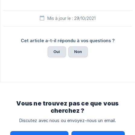
Mis à jour le : 29/10/2021
Cet article a-t-il répondu à vos questions ?
Oui
Non
Vous ne trouvez pas ce que vous
cherchez ?
Discutez avec nous ou envoyez-nous un email.