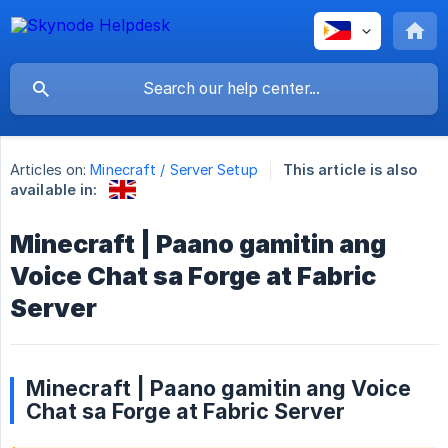
Articles on:
Minecraft / Server Setup
This article is also
available in:
Minecraft | Paano gamitin ang
Voice Chat sa Forge at Fabric
Server
Minecraft | Paano gamitin ang Voice
Chat sa Forge at Fabric Server