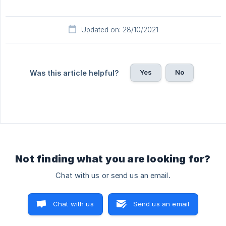
Updated on: 28/10/2021
Yes
No
Was this article helpful?
Not finding what you are looking for?
Chat with us or send us an email.
Chat with us
Send us an email