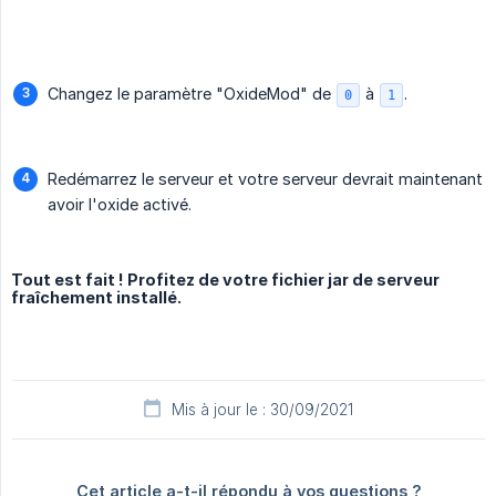
Changez le paramètre "OxideMod" de
à
.
0
1
Redémarrez le serveur et votre serveur devrait maintenant
avoir l'oxide activé.
Tout est fait ! Profitez de votre fichier jar de serveur
fraîchement installé.
Mis à jour le : 30/09/2021
Cet article a-t-il répondu à vos questions ?