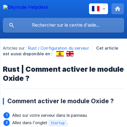
Articles sur :
Rust / Configuration du serveur
Cet article
est aussi disponible en :
Rust | Comment activer le module
Oxide ?
Comment activer le module Oxide ?
Allez sur votre serveur dans le panneau
Allez dans l'onglet
.
Startup