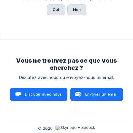
Oui
Non
Vous ne trouvez pas ce que vous
cherchez ?
Discutez avec nous ou envoyez-nous un email.
Discuter avec nous
Envoyer un email
© 2026