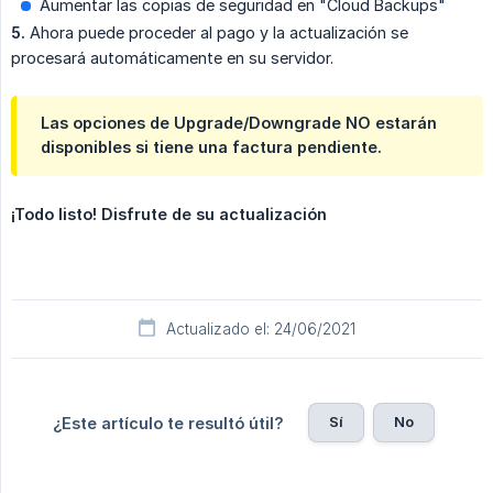
Aumentar las copias de seguridad en "Cloud Backups"
5.
Ahora puede proceder al pago y la actualización se
procesará automáticamente en su servidor.
Las opciones de Upgrade/Downgrade NO estarán
disponibles si tiene una factura pendiente.
¡Todo listo! Disfrute de su actualización
Actualizado el: 24/06/2021
Sí
No
¿Este artículo te resultó útil?