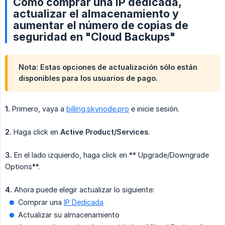
Cómo comprar una IP dedicada,
actualizar el almacenamiento y
aumentar el número de copias de
seguridad en "Cloud Backups"
Nota: Estas opciones de actualización sólo están
disponibles para los usuarios de pago.
1.
Primero, vaya a
billing.skynode.pro
e inicie sesión.
2.
Haga click en
Active Product/Services
.
3.
En el lado izquierdo, haga click en ** Upgrade/Downgrade
Options**.
4.
Ahora puede elegir actualizar lo siguiente:
Comprar una
IP Dedicada
Actualizar su almacenamiento