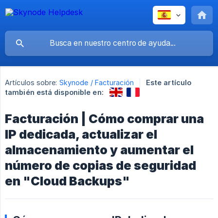
Artículos sobre:
Skynode / Facturación
Este artículo
también está disponible en:
Facturación | Cómo comprar una
IP dedicada, actualizar el
almacenamiento y aumentar el
número de copias de seguridad
en "Cloud Backups"