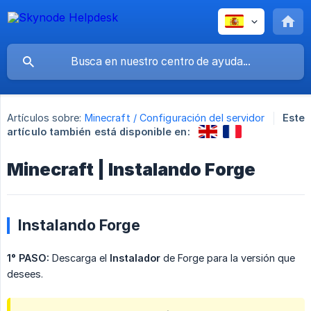
Artículos sobre:
Minecraft / Configuración del servidor
Este
artículo también está disponible en:
Minecraft | Instalando Forge
Instalando Forge
1° PASO:
Descarga el
Instalador
de Forge para la versión que
desees.