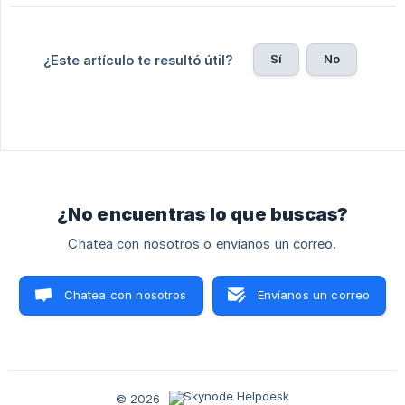
Sí
No
¿Este artículo te resultó útil?
¿No encuentras lo que buscas?
Chatea con nosotros o envíanos un correo.
Chatea con nosotros
Envíanos un correo
© 2026