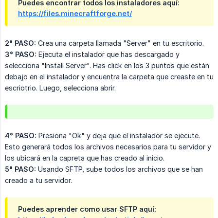
Puedes encontrar todos los instaladores aquí:
https://files.minecraftforge.net/
2° PASO:
Crea una carpeta llamada "Server" en tu escritorio.
3° PASO:
Ejecuta el instalador que has descargado y
selecciona "Install Server". Has click en los 3 puntos que están
debajo en el instalador y encuentra la carpeta que creaste en tu
escriotrio. Luego, selecciona abrir.
4° PASO:
Presiona "Ok" y deja que el instalador se ejecute.
Esto generará todos los archivos necesarios para tu servidor y
los ubicará en la capreta que has creado al inicio.
5° PASO:
Usando SFTP, sube todos los archivos que se han
creado a tu servidor.
Puedes aprender como usar SFTP aquí: