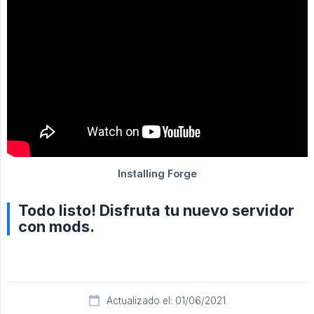
Todo listo! Disfruta tu nuevo servidor
con mods.
Actualizado el: 01/06/2021