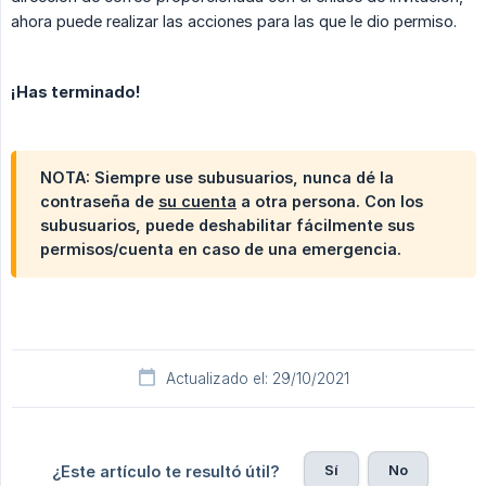
ahora puede realizar las acciones para las que le dio permiso.
¡Has terminado!
NOTA:
Siempre
use subusuarios, nunca dé la
contraseña de
su cuenta
a otra persona. Con los
subusuarios, puede deshabilitar fácilmente sus
permisos/cuenta en caso de una emergencia.
Actualizado el: 29/10/2021
Sí
No
¿Este artículo te resultó útil?