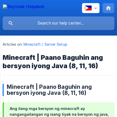
Articles on:
Minecraft / Server Setup
Minecraft | Paano Baguhin ang
bersyon iyong Java (8, 11, 16)
Minecraft | Paano Baguhin ang
bersyon iyong Java (8, 11, 16)
Ang ilang mga bersyon ng minecraft ay
nangangailangan ng isang tiyak na bersyon ng java,