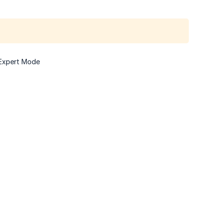
Expert Mode