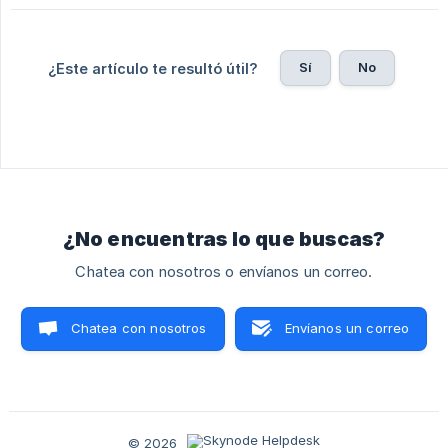
Sí
No
¿Este artículo te resultó útil?
¿No encuentras lo que buscas?
Chatea con nosotros o envíanos un correo.
Chatea con nosotros
Envíanos un correo
© 2026