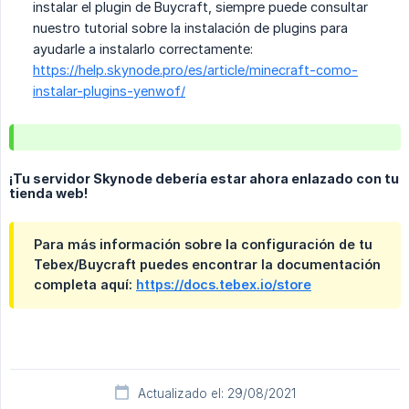
instalar el plugin de Buycraft, siempre puede consultar
nuestro tutorial sobre la instalación de plugins para
ayudarle a instalarlo correctamente:
https://help.skynode.pro/es/article/minecraft-como-
instalar-plugins-yenwof/
¡Tu servidor Skynode debería estar ahora enlazado con tu
tienda web!
Para más información sobre la configuración de tu
Tebex/Buycraft puedes encontrar la documentación
completa aquí:
https://docs.tebex.io/store
Actualizado el: 29/08/2021