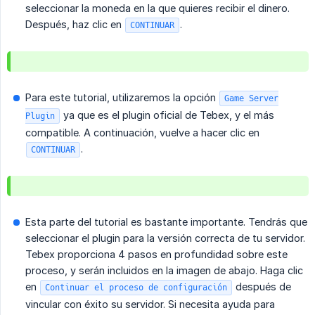
seleccionar la moneda en la que quieres recibir el dinero.
Después, haz clic en
.
CONTINUAR
Para este tutorial, utilizaremos la opción
Game Server
ya que es el plugin oficial de Tebex, y el más
Plugin
compatible. A continuación, vuelve a hacer clic en
.
CONTINUAR
Esta parte del tutorial es bastante importante. Tendrás que
seleccionar el plugin para la versión correcta de tu servidor.
Tebex proporciona 4 pasos en profundidad sobre este
proceso, y serán incluidos en la imagen de abajo. Haga clic
en
después de
Continuar el proceso de configuración
vincular con éxito su servidor. Si necesita ayuda para