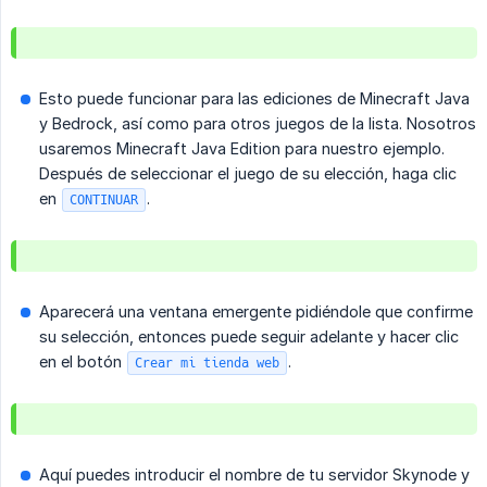
Esto puede funcionar para las ediciones de Minecraft Java
y Bedrock, así como para otros juegos de la lista. Nosotros
usaremos Minecraft Java Edition para nuestro ejemplo.
Después de seleccionar el juego de su elección, haga clic
en
.
CONTINUAR
Aparecerá una ventana emergente pidiéndole que confirme
su selección, entonces puede seguir adelante y hacer clic
en el botón
.
Crear mi tienda web
Aquí puedes introducir el nombre de tu servidor Skynode y