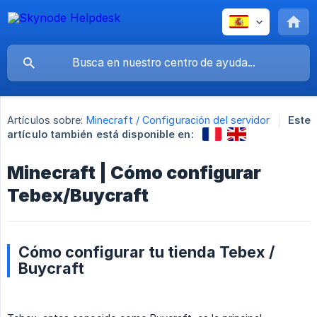
Artículos sobre:
Minecraft / Configuración del servidor
Este
artículo también está disponible en:
Minecraft | Cómo configurar
Tebex/Buycraft
Cómo configurar tu tienda Tebex /
Buycraft