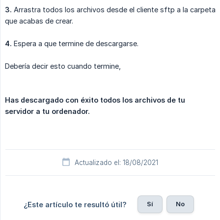
3.
Arrastra todos los archivos desde el cliente sftp a la carpeta
que acabas de crear.
4.
Espera a que termine de descargarse.
Debería decir esto cuando termine,
Has descargado con éxito todos los archivos de tu 
servidor a tu ordenador.
Actualizado el: 18/08/2021
Sí
No
¿Este artículo te resultó útil?