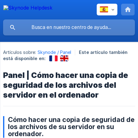
Artículos sobre:
Skynode / Panel
Este artículo también
está disponible en:
Panel | Cómo hacer una copia de
seguridad de los archivos del
servidor en el ordenador
Cómo hacer una copia de seguridad de
los archivos de su servidor en su
ordenador.