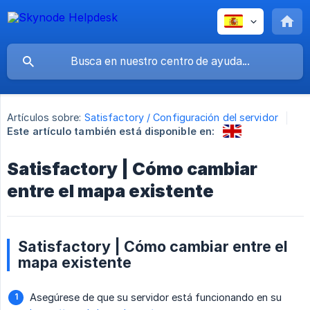
Artículos sobre:
Satisfactory / Configuración del servidor
Este artículo también está disponible en:
Satisfactory | Cómo cambiar
entre el mapa existente
Satisfactory | Cómo cambiar entre el
mapa existente
Asegúrese de que su servidor está funcionando en su