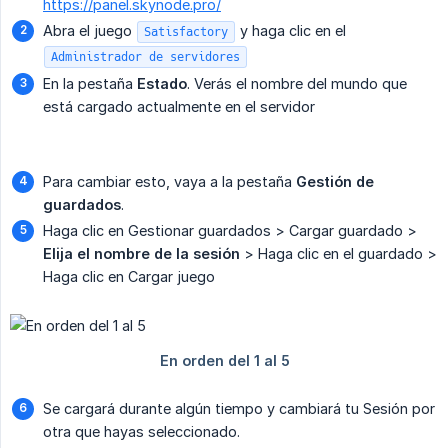
https://panel.skynode.pro/
Abra el juego
y haga clic en el
Satisfactory
Administrador de servidores
En la pestaña
Estado
. Verás el nombre del mundo que
está cargado actualmente en el servidor
Para cambiar esto, vaya a la pestaña
Gestión de 
guardados
.
Haga clic en Gestionar guardados > Cargar guardado >
Elija el nombre de la sesión
> Haga clic en el guardado >
Haga clic en Cargar juego
Se cargará durante algún tiempo y cambiará tu Sesión por
otra que hayas seleccionado.