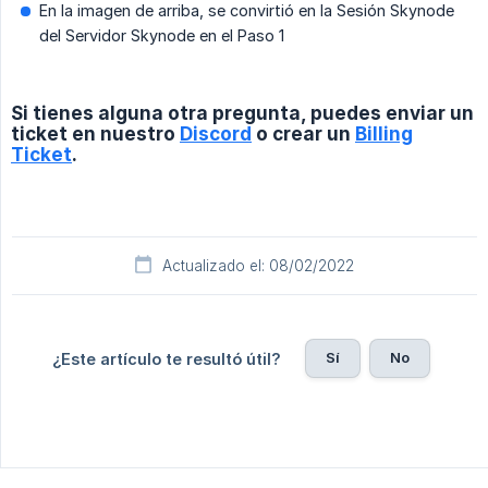
En la imagen de arriba, se convirtió en la Sesión Skynode
del Servidor Skynode en el Paso 1
Si tienes alguna otra pregunta, puedes enviar un
ticket en nuestro
Discord
o crear un
Billing
Ticket
.
Actualizado el: 08/02/2022
Sí
No
¿Este artículo te resultó útil?