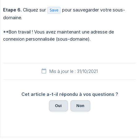
Etape 6.
Cliquez sur
pour sauvegarder votre sous-
Save
domaine.
**Bon travail ! Vous avez maintenant une adresse de
connexion personnalisée (sous-domaine).
Mis à jour le : 31/10/2021
Cet article a-t-il répondu à vos questions ?
Oui
Non