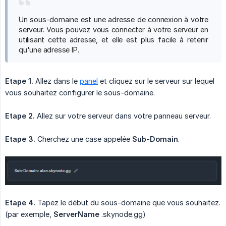
Un sous-domaine est une adresse de connexion à votre
serveur. Vous pouvez vous connecter à votre serveur en
utilisant cette adresse, et elle est plus facile à retenir
qu'une adresse IP.
Etape 1.
Allez dans le
panel
et cliquez sur le serveur sur lequel
vous souhaitez configurer le sous-domaine.
Etape 2.
Allez sur votre serveur dans votre panneau serveur.
Etape 3.
Cherchez une case appelée
Sub-Domain
.
Etape 4.
Tapez le début du sous-domaine que vous souhaitez.
(par exemple,
ServerName
.skynode.gg)