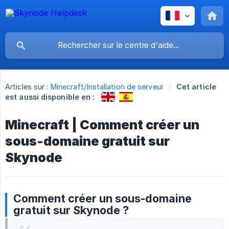
Articles sur :
Minecraft/Installation de serveur
Cet article
est aussi disponible en :
Minecraft | Comment créer un
sous-domaine gratuit sur
Skynode
Comment créer un sous-domaine
gratuit sur Skynode ?