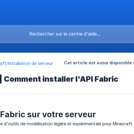
Cet article est aussi disponible 
aft/Installation de serveur
| Comment installer l'API Fabric
 Fabric sur votre serveur
ne d'outils de modélisation légère et expérimentale pour Minecraft.