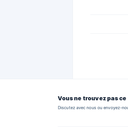
Vous ne trouvez pas ce
Discutez avec nous ou envoyez-nou