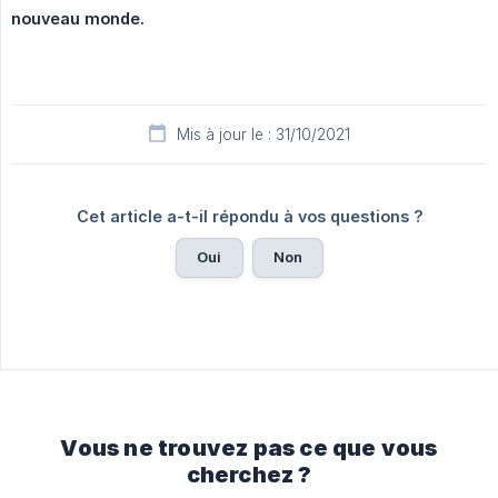
nouveau monde.
Mis à jour le : 31/10/2021
Cet article a-t-il répondu à vos questions ?
Oui
Non
Vous ne trouvez pas ce que vous
cherchez ?