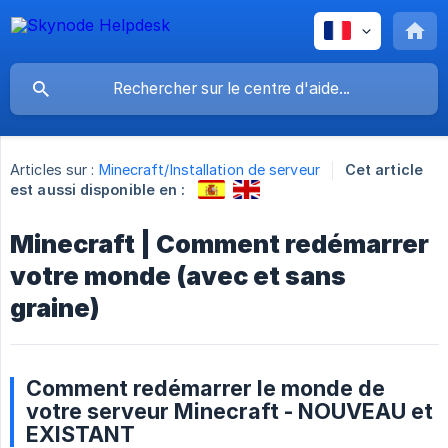
Articles sur :
Minecraft/Installation de serveur
Cet article
est aussi disponible en :
Minecraft | Comment redémarrer
votre monde (avec et sans
graine)
Comment redémarrer le monde de
votre serveur Minecraft - NOUVEAU et
EXISTANT