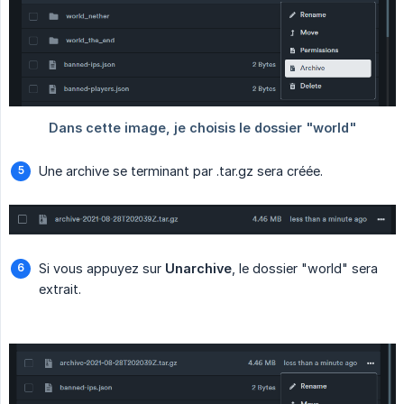
Une archive se terminant par .tar.gz sera créée.
Si vous appuyez sur
Unarchive
, le dossier "world" sera
extrait.