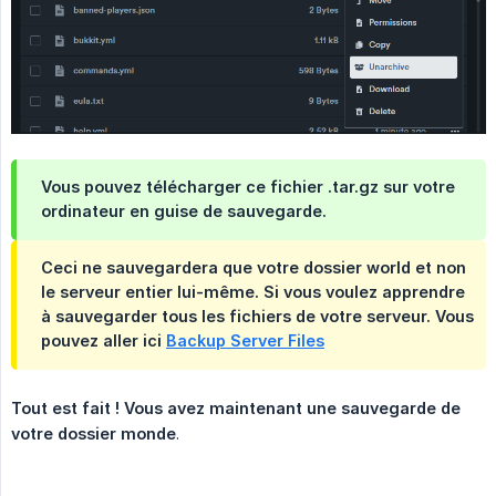
Vous pouvez télécharger ce fichier .tar.gz sur votre
ordinateur en guise de sauvegarde.
Ceci ne sauvegardera que votre dossier world et non
le serveur entier lui-même. Si vous voulez apprendre
à sauvegarder tous les fichiers de votre serveur. Vous
pouvez aller ici
Backup Server Files
Tout est fait ! Vous avez maintenant une sauvegarde de 
votre dossier monde
.