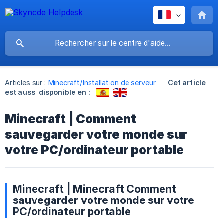
Articles sur :
Minecraft/Installation de serveur
Cet article
est aussi disponible en :
Minecraft | Comment
sauvegarder votre monde sur
votre PC/ordinateur portable
Minecraft | Minecraft Comment
sauvegarder votre monde sur votre
PC/ordinateur portable