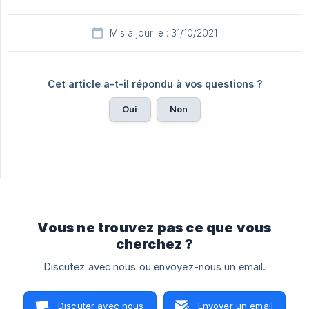
Mis à jour le : 31/10/2021
Cet article a-t-il répondu à vos questions ?
Oui
Non
Vous ne trouvez pas ce que vous
cherchez ?
Discutez avec nous ou envoyez-nous un email.
Discuter avec nous
Envoyer un email