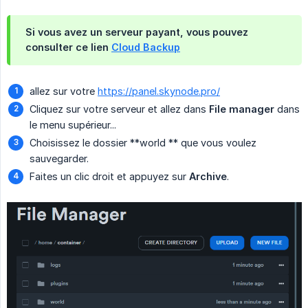
Si vous avez un serveur payant, vous pouvez
consulter ce lien
Cloud Backup
allez sur votre
https://panel.skynode.pro/
Cliquez sur votre serveur et allez dans
File manager
dans
le menu supérieur...
Choisissez le dossier **world ** que vous voulez
sauvegarder.
Faites un clic droit et appuyez sur
Archive
.