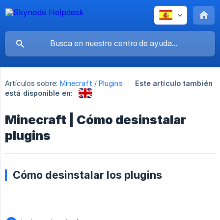
Artículos sobre:
Minecraft / Plugins
Este artículo también
está disponible en:
Minecraft | Cómo desinstalar
plugins
Cómo desinstalar los plugins