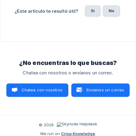
Sí
No
¿Este artículo te resultó útil?
¿No encuentras lo que buscas?
Chatea con nosotros o envíanos un correo.
Chatea con nosotros
Envíanos un correo
© 2026
We run on
Crisp Knowledge
.