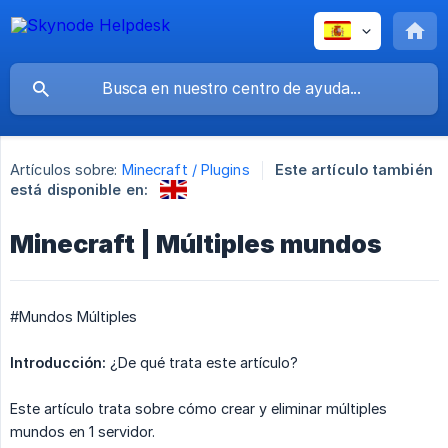
Artículos sobre:
Minecraft / Plugins
Este artículo también
está disponible en:
Minecraft | Múltiples mundos
#Mundos Múltiples
Introducción:
¿De qué trata este artículo?
Este artículo trata sobre cómo crear y eliminar múltiples
mundos en 1 servidor.