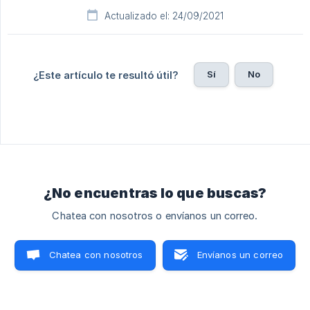
Actualizado el: 24/09/2021
Sí
No
¿Este artículo te resultó útil?
¿No encuentras lo que buscas?
Chatea con nosotros o envíanos un correo.
Chatea con nosotros
Envíanos un correo