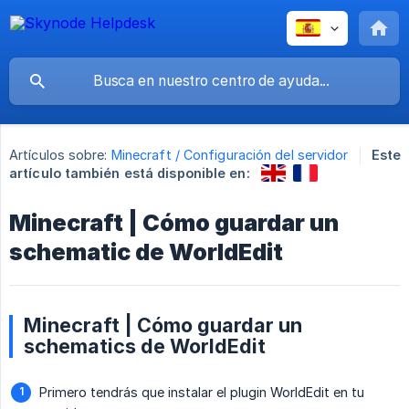
Artículos sobre:
Minecraft / Configuración del servidor
Este
artículo también está disponible en:
Minecraft | Cómo guardar un
schematic de WorldEdit
Minecraft | Cómo guardar un
schematics de WorldEdit
Primero tendrás que instalar el plugin WorldEdit en tu