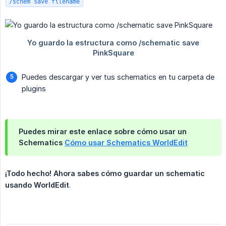
/schem save filename
Puedes descargar y ver tus schematics en tu carpeta de
plugins
Puedes mirar este enlace sobre cómo usar un
Schematics
Cómo usar Schematics WorldEdit
¡Todo hecho! Ahora sabes cómo guardar un schematic 
usando WorldEdit
.