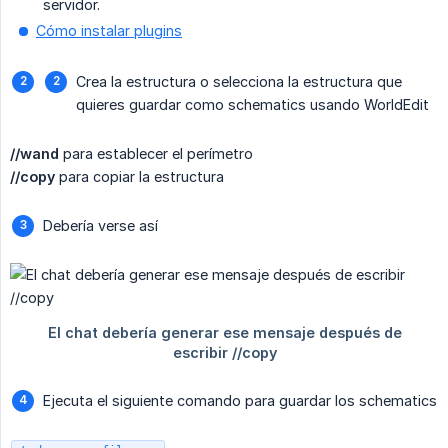
servidor.
Cómo instalar plugins
Crea la estructura o selecciona la estructura que
quieres guardar como schematics usando WorldEdit
//wand
para establecer el perímetro
//copy
para copiar la estructura
Debería verse así
Ejecuta el siguiente comando para guardar los schematics