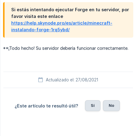
Si estás intentando ejecutar Forge en tu servidor, por
favor visita este enlace
https://help.skynode.pro/es/article/minecraft-
instalando-forge-1rq5ybd/
**¡Todo hecho! Su servidor debería funcionar correctamente.
Actualizado el: 27/08/2021
Sí
No
¿Este artículo te resultó útil?