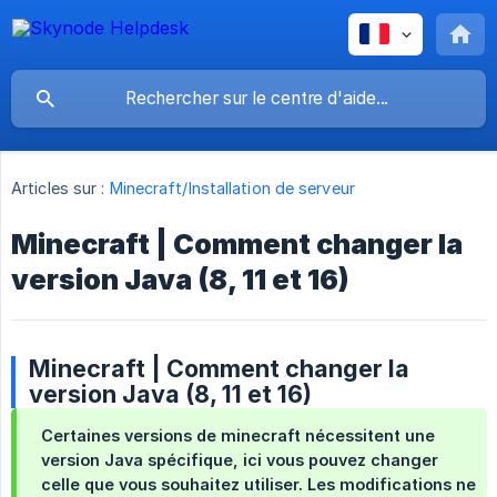
Articles sur :
Minecraft/Installation de serveur
Minecraft | Comment changer la
version Java (8, 11 et 16)
Minecraft | Comment changer la
version Java (8, 11 et 16)
Certaines versions de minecraft nécessitent une
version Java spécifique, ici vous pouvez changer
celle que vous souhaitez utiliser. Les modifications ne