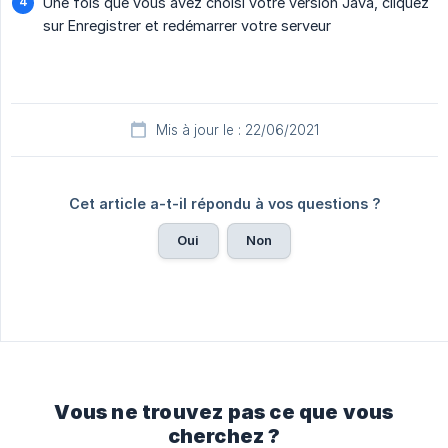
Une fois que vous avez choisi votre version Java, cliquez
sur Enregistrer et redémarrer votre serveur
Mis à jour le : 22/06/2021
Cet article a-t-il répondu à vos questions ?
Oui
Non
Vous ne trouvez pas ce que vous
cherchez ?