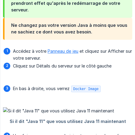
prendront effet qu'après le redémarrage de votre
serveur.
Ne changez pas votre version Java à moins que vous
ne sachiez ce dont vous avez besoin.
Accédez à votre
Panneau de jeu
et cliquez sur Afficher sur
votre serveur.
Cliquez sur Détails du serveur sur le côté gauche
En bas à droite, vous verrez
Docker Image