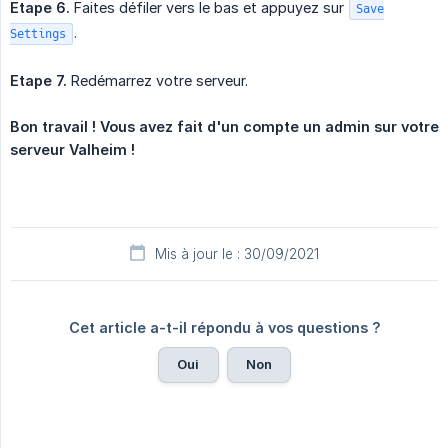
Etape 6.
Faites défiler vers le bas et appuyez sur
Save
.
Settings
Etape 7.
Redémarrez votre serveur.
Bon travail ! Vous avez fait d'un compte un admin sur votre 
serveur Valheim !
Mis à jour le : 30/09/2021
Cet article a-t-il répondu à vos questions ?
Oui
Non