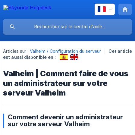
Articles sur :
Valheim / Configuration du serveur
Cet article
est aussi disponible en :
Valheim | Comment faire de vous
un administrateur sur votre
serveur Valheim
Comment devenir un administrateur
sur votre serveur Valheim