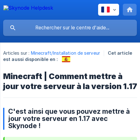
Articles sur :
Minecraft/Installation de serveur
Cet article
est aussi disponible en :
Minecraft | Comment mettre à
jour votre serveur à la version 1.17
C'est ainsi que vous pouvez mettre à
jour votre serveur en 1.17 avec
Skynode !