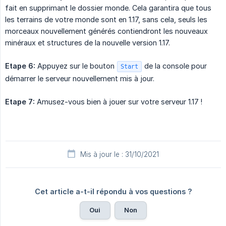
fait en supprimant le dossier monde. Cela garantira que tous
les terrains de votre monde sont en 1.17, sans cela, seuls les
morceaux nouvellement générés contiendront les nouveaux
minéraux et structures de la nouvelle version 1.17.
Etape 6:
Appuyez sur le bouton
de la console pour
Start
démarrer le serveur nouvellement mis à jour.
Etape 7:
Amusez-vous bien à jouer sur votre serveur 1.17 !
Mis à jour le : 31/10/2021
Cet article a-t-il répondu à vos questions ?
Oui
Non